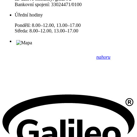
Bankovní spojení: 33024471/0100
Úřední hodiny
Pondělí: 8.00–12.00, 13.00–17.00
Středa: 8.00–12.00, 13.00–17.00
nahoru