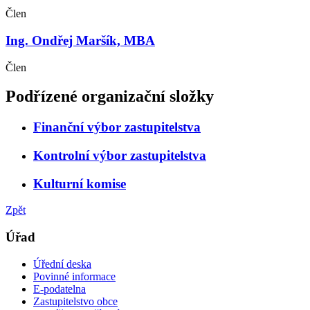
Člen
Ing. Ondřej Maršík, MBA
Člen
Podřízené organizační složky
Finanční výbor zastupitelstva
Kontrolní výbor zastupitelstva
Kulturní komise
Zpět
Úřad
Úřední deska
Povinné informace
E-podatelna
Zastupitelstvo obce