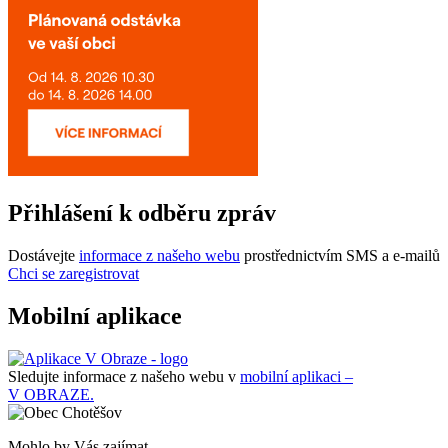
Přihlášení k odběru zpráv
Dostávejte
informace z našeho webu
prostřednictvím SMS a e-mailů
Chci se zaregistrovat
Mobilní aplikace
Sledujte informace z našeho webu v
mobilní aplikaci –
V OBRAZE.
Mohlo by Vás zajímat