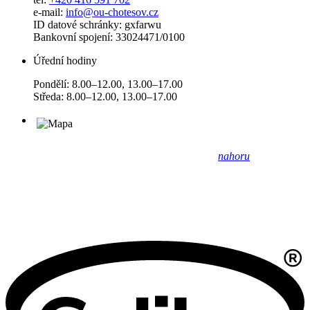
e-mail:
info@ou-chotesov.cz
ID datové schránky: gxfarwu
Bankovní spojení: 33024471/0100
Úřední hodiny
Pondělí: 8.00–12.00, 13.00–17.00
Středa: 8.00–12.00, 13.00–17.00
nahoru