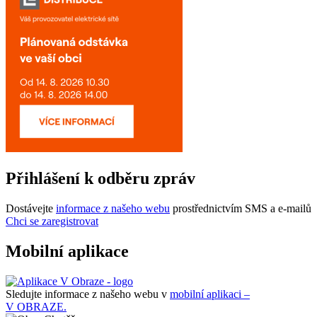
Přihlášení k odběru zpráv
Dostávejte
informace z našeho webu
prostřednictvím SMS a e-mailů
Chci se zaregistrovat
Mobilní aplikace
Sledujte informace z našeho webu v
mobilní aplikaci –
V OBRAZE.