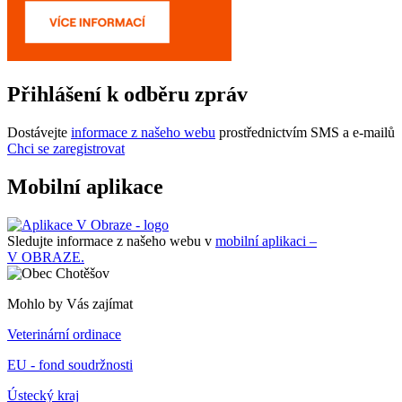
Přihlášení k odběru zpráv
Dostávejte
informace z našeho webu
prostřednictvím SMS a e-mailů
Chci se zaregistrovat
Mobilní aplikace
Sledujte informace z našeho webu v
mobilní aplikaci –
V OBRAZE.
Mohlo by Vás zajímat
Veterinární ordinace
EU - fond soudržnosti
Ústecký kraj