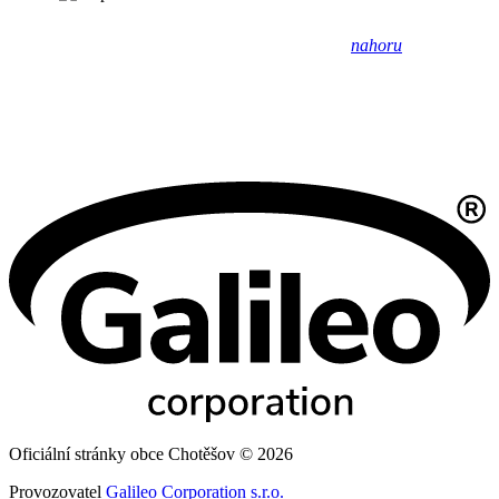
nahoru
Oficiální stránky obce Chotěšov © 2026
Provozovatel
Galileo Corporation s.r.o.