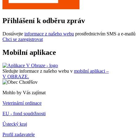
Přihlášení k odběru zpráv
Dostávejte
informace z našeho webu
prostřednictvím SMS a e-mailů
Chci se zaregistrovat
Mobilní aplikace
Sledujte informace z našeho webu v
mobilní aplikaci –
V OBRAZE.
Mohlo by Vás zajímat
Veterinární ordinace
EU - fond soudržnosti
Ústecký kraj
Profil zadavatele