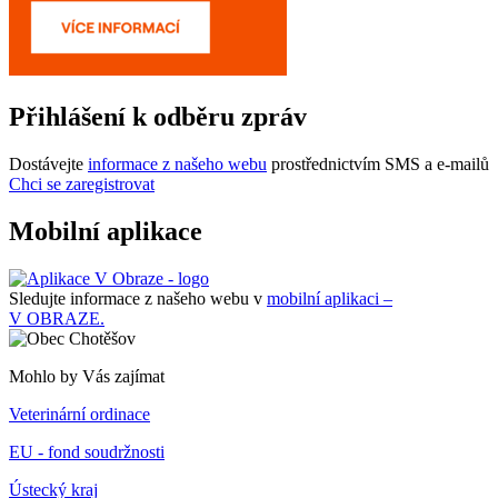
Přihlášení k odběru zpráv
Dostávejte
informace z našeho webu
prostřednictvím SMS a e-mailů
Chci se zaregistrovat
Mobilní aplikace
Sledujte informace z našeho webu v
mobilní aplikaci –
V OBRAZE.
Mohlo by Vás zajímat
Veterinární ordinace
EU - fond soudržnosti
Ústecký kraj